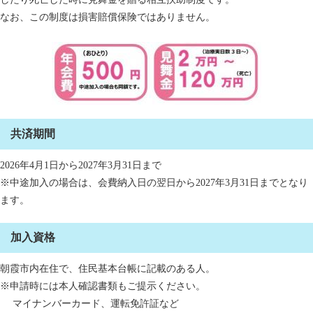
なお、この制度は損害賠償保険ではありません。
共済期間
2026年4月1日から2027年3月31日まで
※中途加入の場合は、会費納入日の翌日から2027年3月31日までとなり
ます。
加入資格
朝霞市内在住で、住民基本台帳に記載のある人。
※申請時には本人確認書類もご提示ください。
マイナンバーカード、運転免許証など