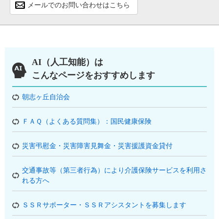
メールでのお問い合わせはこちら
AI（人工知能）は
こんなページをおすすめします
朝志ヶ丘自治会
ＦＡＱ（よくある質問集）：国民健康保険
災害弔慰金・災害障害見舞金・災害援護資金貸付
交通事故等（第三者行為）により介護保険サービスを利用さ
れる方へ
ＳＳＲサポーター・ＳＳＲアシスタントを募集します