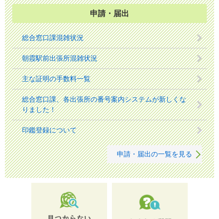
申請・届出
総合窓口課混雑状況
朝霞駅前出張所混雑状況
主な証明の手数料一覧
総合窓口課、各出張所の番号案内システムが新しくな
りました！
印鑑登録について
申請・届出の一覧を見る