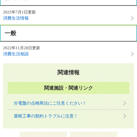
2025年7月1日更新
消費生活情報
一般
2022年11月28日更新
消費生活相談
関連情報
関連施設・関連リンク
分電盤の点検商法にご注意ください！
屋根工事の契約トラブルに注意！