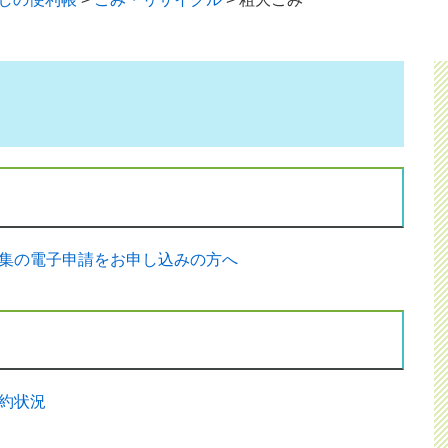
集の電子申請をお申し込みの方へ
約状況