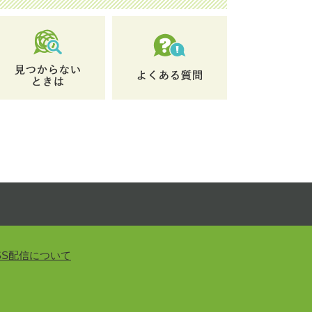
SS配信について