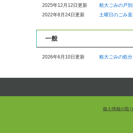
2025年12月12日更新
粗大ごみの戸別
2022年8月24日更新
土曜日のごみ直
一般
2026年6月10日更新
粗大ごみの処分
個人情報の取