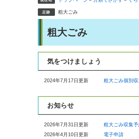
粗大ごみ
本
粗大ごみ
文
気をつけましょう
2024年7月17日更新
粗大ごみ個別収
お知らせ
2026年7月31日更新
粗大ごみ収集予
2026年4月10日更新
電子申請