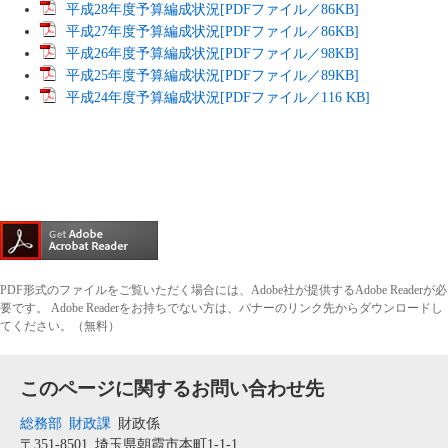
平成28年度予算編成状況[PDFファイル／86KB]
平成27年度予算編成状況[PDFファイル／86KB]
平成26年度予算編成状況[PDFファイル／98KB]
平成25年度予算編成状況[PDFファイル／89KB]
平成24年度予算編成状況[PDFファイル／116 KB]
PDF形式のファイルをご覧いただく場合には、Adobe社が提供するAdobe Readerが必
要です。
Adobe Readerをお持ちでない方は、バナーのリンク先からダウンロードし
てください。（無料）
このページに関するお問い合わせ先
総務部
財政課
財政係
〒351-8501
埼玉県朝霞市本町1-1-1