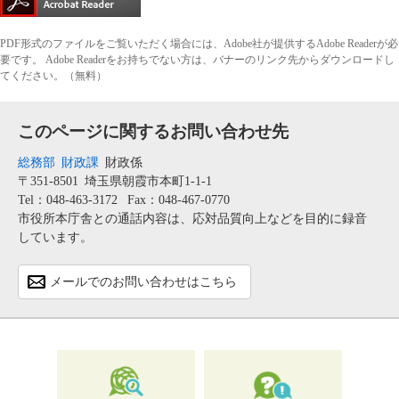
PDF形式のファイルをご覧いただく場合には、Adobe社が提供するAdobe Readerが必
要です。
Adobe Readerをお持ちでない方は、バナーのリンク先からダウンロードし
てください。（無料）
このページに関するお問い合わせ先
総務部
財政課
財政係
〒351-8501
埼玉県朝霞市本町1-1-1
Tel：048-463-3172
Fax：048-467-0770
市役所本庁舎との通話内容は、応対品質向上などを目的に録音
しています。
メールでのお問い合わせはこちら