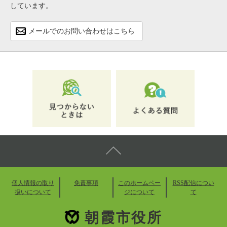
しています。
メールでのお問い合わせはこちら
個人情報の取り
免責事項
このホームペー
RSS配信につい
扱いについて
ジについて
て
朝霞市役所