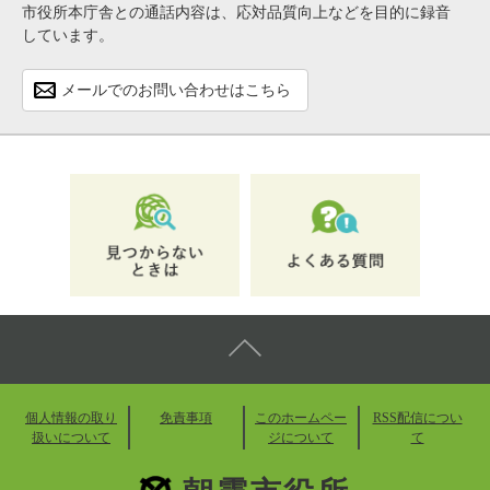
市役所本庁舎との通話内容は、応対品質向上などを目的に録音
しています。
メールでのお問い合わせはこちら
個人情報の取り
免責事項
このホームペー
RSS配信につい
扱いについて
ジについて
て