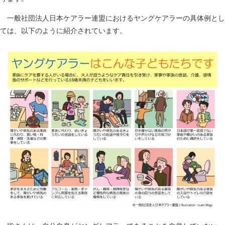
一般社団法人日本ケアラー連盟におけるヤングケアラーの具体例とし
ては、以下のように紹介されています。