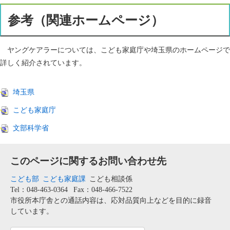
参考（関連ホームページ）
ヤングケアラーについては、こども家庭庁や埼玉県のホームページで
詳しく紹介されています。
埼玉県
こども家庭庁
文部科学省
このページに関するお問い合わせ先
こども部
こども家庭課
こども相談係
Tel：048-463-0364
Fax：048-466-7522
市役所本庁舎との通話内容は、応対品質向上などを目的に録音
しています。