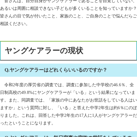
皆さんは、自分自身がヤングケアラーであることを自覚していない、
あるいは周囲に相談できない子どもが多くいることを知っていますか？
皆さんの目で気が付いたこと、家族のこと、ご自身のことで悩んだらご
相談ください。
ヤングケアラーの現状
Q.ヤングケアラーはどれくらいいるのですか？​
令和2年度の厚労省の調査では、調査に参加した中学校の46.6％、全
日制高校の49.8%にヤングケアラーが「いる」という結果になっていま
す。また、同調査では、「家族の中にあなたがお世話をしている人はい
ますか」という質問に対し、「いる」と答えた中学2年生は約6％にのぼ
りました。これは、回答した中学2年生の17人に1人がヤングケアラーだ
ったということになります。