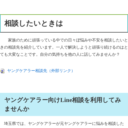
相談したいときは
家族のために頑張っている中での日々ぼ悩みや不安を相談したいと
きの相談先を紹介しています。一人で解決しようと頑張り続けるのはと
ても大変なことです。自分の気持ちを他の人に話してみませんか？
ヤングケアラー相談先（外部リンク）
ヤングケアラー向けLine相談を利用してみ
ませんか
埼玉県では、ヤングケアラーが元ヤングケアラーに悩みを相談した