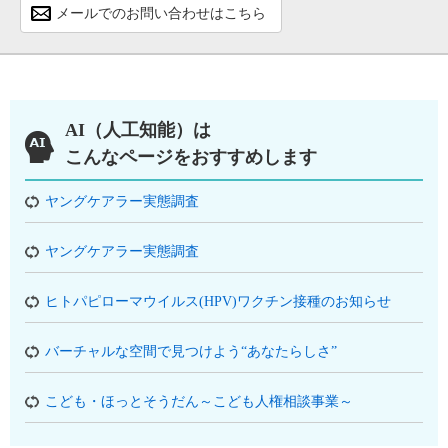
メールでのお問い合わせはこちら
AI（人工知能）は
こんなページをおすすめします
ヤングケアラー実態調査
ヤングケアラー実態調査
ヒトパピローマウイルス(HPV)ワクチン接種のお知らせ
バーチャルな空間で見つけよう“あなたらしさ”
こども・ほっとそうだん～こども人権相談事業～