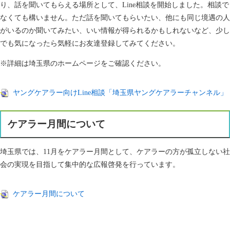
り、話を聞いてもらえる場所として、Line相談を開始しました。相談で
なくても構いません。ただ話を聞いてもらいたい、他にも同じ境遇の人
がいるのか聞いてみたい、いい情報が得られるかもしれないなど、少し
でも気になったら気軽にお友達登録してみてください。
※詳細は埼玉県のホームページをご確認ください。​
ヤングケアラー向けLine相談「埼玉県ヤングケアラーチャンネル」
ケアラー月間について
埼玉県では、11月をケアラー月間として、ケアラーの方が孤立しない社
会の実現を目指して集中的な広報啓発を行っています。
ケアラー月間について