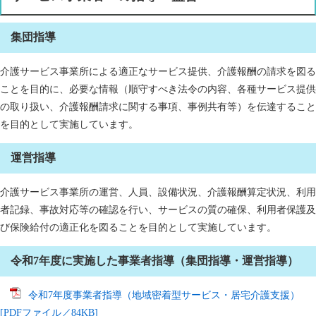
集団指導
介護サービス事業所による適正なサービス提供、介護報酬の請求を図る
ことを目的に、必要な情報（順守すべき法令の内容、各種サービス提供
の取り扱い、介護報酬請求に関する事項、事例共有等）を伝達すること
を目的として実施しています。
運営指導
介護サービス事業所の運営、人員、設備状況、介護報酬算定状況、利用
者記録、事故対応等の確認を行い、サービスの質の確保、利用者保護及
び保険給付の適正化を図ることを目的として実施しています。
令和7年度に実施した事業者指導（集団指導・運営指導）
令和7年度事業者指導（地域密着型サービス・居宅介護支援）
[PDFファイル／84KB]