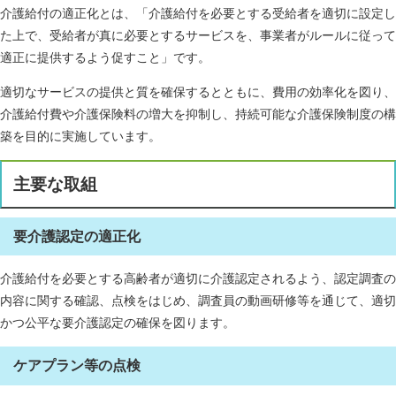
介護給付の適正化とは、「介護給付を必要とする受給者を適切に設定し
た上で、受給者が真に必要とするサービスを、事業者がルールに従って
適正に提供するよう促すこと」です。
適切なサービスの提供と質を確保するとともに、費用の効率化を図り、
介護給付費や介護保険料の増大を抑制し、持続可能な介護保険制度の構
築を目的に実施しています。
主要な取組
要介護認定の適正化
介護給付を必要とする高齢者が適切に介護認定されるよう、認定調査の
内容に関する確認、点検をはじめ、調査員の動画研修等を通じて、適切
かつ公平な要介護認定の確保を図ります。
ケアプラン等の点検