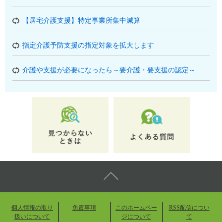
【居宅介護支援】特定事業所集中減算
指定介護予防支援の指定対象を拡大します
介護や支援が必要になったら～要介護・要支援の認定～
個人情報の取り
免責事項
このホームペー
RSS配信につい
扱いについて
ジについて
て