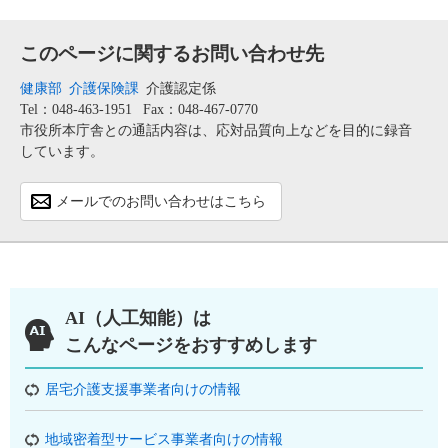
このページに関するお問い合わせ先
健康部
介護保険課
介護認定係
Tel：048-463-1951
Fax：048-467-0770
市役所本庁舎との通話内容は、応対品質向上などを目的に録音
しています。
メールでのお問い合わせはこちら
AI（人工知能）は
こんなページをおすすめします
居宅介護支援事業者向けの情報
地域密着型サービス事業者向けの情報