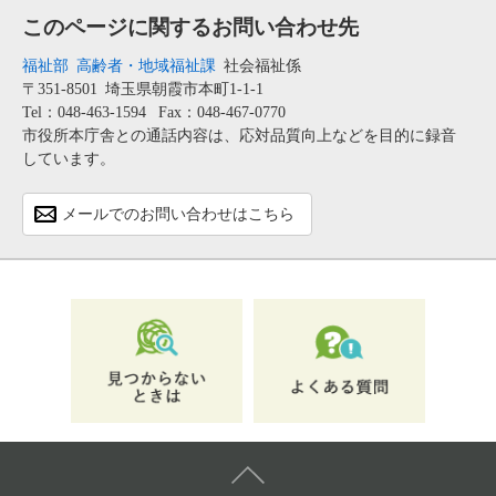
このページに関するお問い合わせ先
福祉部
高齢者・地域福祉課
社会福祉係
〒351-8501
埼玉県朝霞市本町1-1-1
Tel：048-463-1594
Fax：048-467-0770
市役所本庁舎との通話内容は、応対品質向上などを目的に録音
しています。
メールでのお問い合わせはこちら