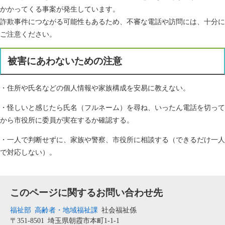
かかってくる事案が発生しています。
詐欺事件につながる可能性もあるため、不審な電話や訪問には、十分に
ご注意ください。
被害にあわないための注意
・住所や氏名などの個人情報や家族構成を安易に教えない。
・怪しいと感じたら氏名（フルネーム）を尋ね、いったん電話を切って
から市役所に委員が実在するか確認する。
・一人で判断せずに、家族や警察、市役所に相談する（できるだけ一人
で対応しない）。
このページに関するお問い合わせ先
福祉部
高齢者・地域福祉課
社会福祉係
〒351-8501
埼玉県朝霞市本町1-1-1