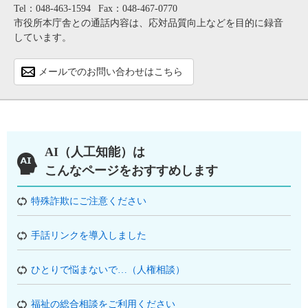
Tel：048-463-1594
Fax：048-467-0770
市役所本庁舎との通話内容は、応対品質向上などを目的に録音
しています。
メールでのお問い合わせはこちら
AI（人工知能）は
こんなページをおすすめします
特殊詐欺にご注意ください
手話リンクを導入しました
ひとりで悩まないで…（人権相談）
福祉の総合相談をご利用ください