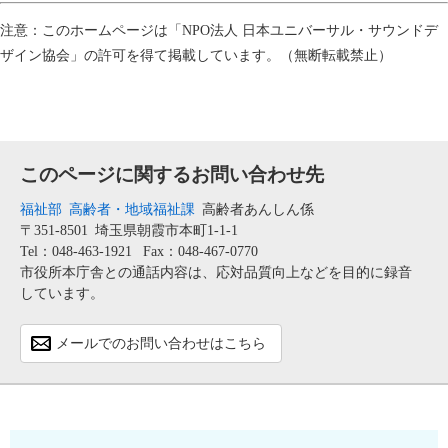
注意：このホームページは「NPO法人 日本ユニバーサル・サウンドデ
ザイン協会」の許可を得て掲載しています。（無断転載禁止）
このページに関するお問い合わせ先
福祉部
高齢者・地域福祉課
高齢者あんしん係
〒351-8501
埼玉県朝霞市本町1-1-1
Tel：048-463-1921
Fax：048-467-0770
市役所本庁舎との通話内容は、応対品質向上などを目的に録音
しています。
メールでのお問い合わせはこちら