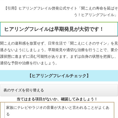
【引用】ヒアリングフレイル啓発公式サイト「聞こえの寿命を延ばそ
う！ヒアリングフレイル」
ヒアリングフレイルは早期発見が大切です！
聞こえの違和感を放置せず、日常生活で「聞こえにくさのサイン」を見
逃さないようにしましょう。早期発見や適切な治療を行うことで、要介
護状態に進まずに済む可能性があります。まずは自身の状態を把握し、
適切な予防や治療を行いましょう。
【ヒアリングフレイルチェック】
表のサイズを切り替える
当てはまる項目がないか、確認してみましょう！
家族にテレビやラジオの音量が大きいと言われることがよくあ
る