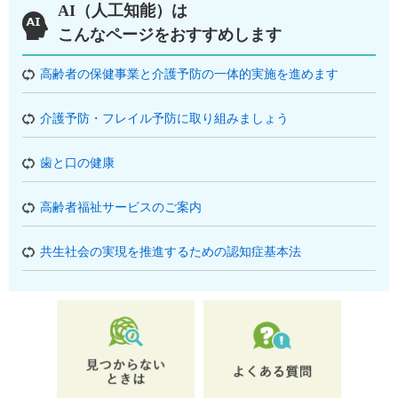
AI（人工知能）は
こんなページをおすすめします
高齢者の保健事業と介護予防の一体的実施を進めます
介護予防・フレイル予防に取り組みましょう
歯と口の健康
高齢者福祉サービスのご案内
共生社会の実現を推進するための認知症基本法