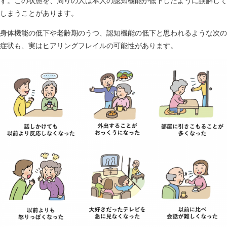
す。この状態を、周りの人は本人の認知機能が低下したように誤解して
しまうことがあります。
身体機能の低下や老齢期のうつ、認知機能の低下と思われるような次の
症状も、実はヒアリングフレイルの可能性があります。