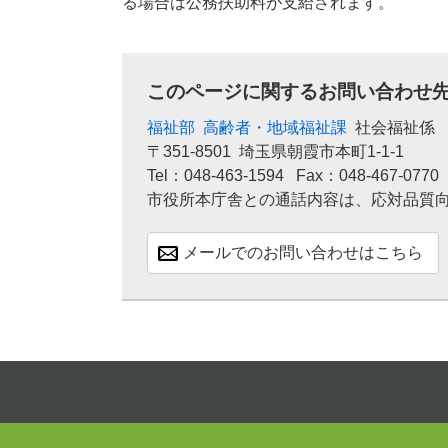
る場合は公務扶助料が支給されます。
このページに関するお問い合わせ
福祉部
高齢者・地域福祉課
社会福祉係
〒351-8501
埼玉県朝霞市本町1-1-1
Tel：048-463-1594
Fax：048-467-0770
市役所本庁舎との通話内容は、応対品質
メールでのお問い合わせはこちら