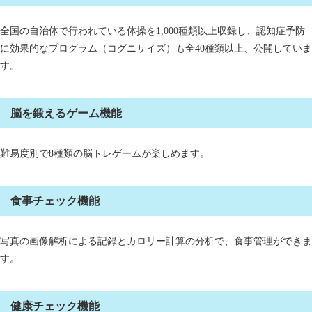
全国の自治体で行われている体操を1,000種類以上収録し、認知症予防
に効果的なプログラム（コグニサイズ）も全40種類以上、公開していま
す。
脳を鍛えるゲーム機能
難易度別で8種類の脳トレゲームが楽しめます。
食事チェック機能
写真の画像解析による記録とカロリー計算の分析で、食事管理ができま
す。
健康チェック機能