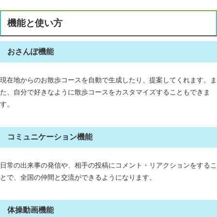
機能と使い方
おさんぽ機能
現在地からのお散歩コースを自動で生成したり、提案してくれます。ま
た、自分で好きなように散歩コースをカスタマイズすることもできま
す。
コミュニケーション機能
日常の出来事の発信や、相手の投稿にコメント・リアクションをするこ
とで、全国の仲間と交流ができるようになります。
体操動画機能