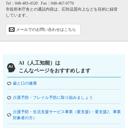
Tel：048-483-4520
Fax：048-467-0770
市役所本庁舎との通話内容は、応対品質向上などを目的に録音
しています。
メールでのお問い合わせはこちら
AI（人工知能）は
こんなページをおすすめします
歯と口の健康
介護予防・フレイル予防に取り組みましょう
介護予防・生活支援サービス事業（要支援1・要支援2、事業
対象者の方）