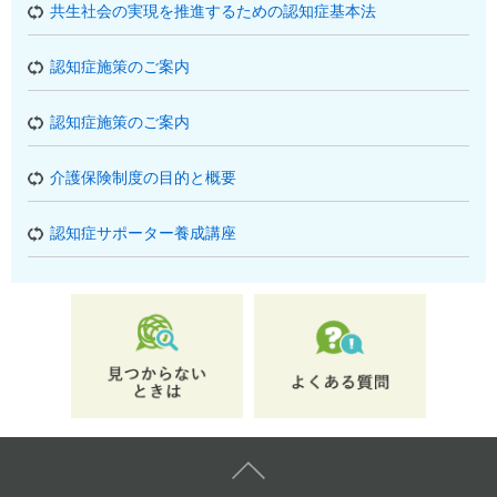
共生社会の実現を推進するための認知症基本法
認知症施策のご案内
認知症施策のご案内
介護保険制度の目的と概要
認知症サポーター養成講座