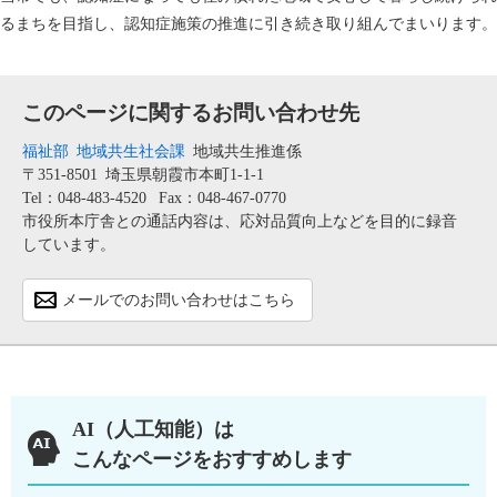
るまちを目指し、認知症施策の推進に引き続き取り組んでまいります。
このページに関するお問い合わせ先
福祉部
地域共生社会課
地域共生推進係
〒351-8501
埼玉県朝霞市本町1-1-1
Tel：048-483-4520
Fax：048-467-0770
市役所本庁舎との通話内容は、応対品質向上などを目的に録音
しています。
メールでのお問い合わせはこちら
AI（人工知能）は
こんなページをおすすめします