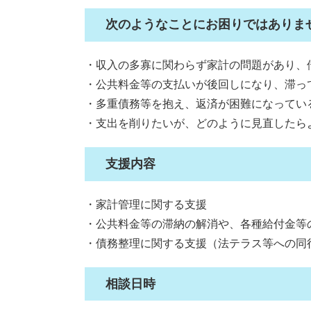
次のようなことにお困りではありま
・収入の多寡に関わらず家計の問題があり、
・公共料金等の支払いが後回しになり、滞っ
・多重債務等を抱え、返済が困難になってい
・支出を削りたいが、どのように見直した
支援内容
・家計管理に関する支援
・公共料金等の滞納の解消や、各種給付金等
・債務整理に関する支援（法テラス等への同
相談日時