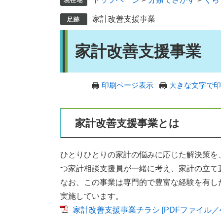
家計改善支援事業
本
家計改善支援事業
文
印刷ページ表示
大きな文字で印
家計改善支援事業とは
ひとりひとりの家計の悩みに応じた解決策を
つ家計相談支援員が一緒に考え、家計の立て
なお、この事業は専門的で豊富な経験を有し
実施しています。
家計改善支援事業チラシ [PDFファイル／41