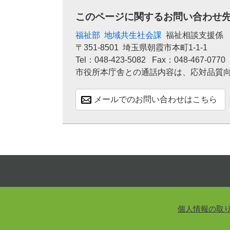
このページに関するお問い合わせ
福祉部
地域共生社会課
福祉相談支援係
〒351-8501
埼玉県朝霞市本町1-1-1
Tel：048-423-5082
Fax：048-467-0770
市役所本庁舎との通話内容は、応対品質
メールでのお問い合わせはこちら
個人情報の取