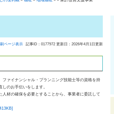
刷ページ表示
記事ID：0177972
更新日：2026年4月1日更新
、ファイナンシャル・プランニング技能士等の資格を持
直しのお手伝いをします。
た人材の確保を必要とすることから、事業者に委託して
3KB]