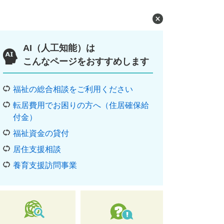
AI（人工知能）は
こんなページをおすすめします
福祉の総合相談をご利用ください
転居費用でお困りの方へ（住居確保給
付金）
福祉資金の貸付
居住支援相談
養育支援訪問事業