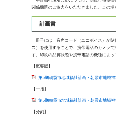
関係機関のご協力をいただきました。この場
計画書
冊子には、音声コード（ユニボイス）が貼
ス）を使用することで、携帯電話のカメラで
す。印刷の品質状態や携帯電話の機種によっ
【概要版】
第5期朝霞市地域福祉計画・朝霞市地域福祉活
【一括】
第5期朝霞市地域福祉計画・朝霞市地域福祉活
【分割】