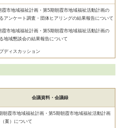
朝霞市地域福祉計画・第5期朝霞市地域福祉活動計画の
るアンケート調査・団体ヒアリングの結果報告について
朝霞市地域福祉計画・第5期朝霞市地域福祉活動計画の
る地域懇談会の結果報告について
プディスカッション
会議資料・会議録
期朝霞市地域福祉計画・第5期朝霞市地域福祉活動計画
子（案）について