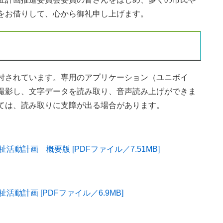
をお借りして、心から御礼申し上げます。
付されています。専用のアプリケーション（ユニボイ
撮影し、文字データを読み取り、音声読み上げができま
ては、読み取りに支障が出る場合があります。
動計画 概要版 [PDFファイル／7.51MB]
動計画 [PDFファイル／6.9MB]