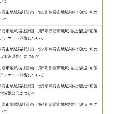
いて
朝霞市地域福祉計画・第5期朝霞市地域福祉活動計画の
いて
朝霞市地域福祉計画・第5期朝霞市地域福祉活動計画策
アンケート調査について
朝霞市地域福祉計画・第4期朝霞市地域福祉活動計画の
点施策以外）について
朝霞市地域福祉計画・第5期朝霞市地域福祉活動計画策
アンケート調査について
朝霞市地域福祉計画・第5期朝霞市地域福祉活動計画策
地域懇談会について
朝霞市地域福祉計画・第4期朝霞市地域福祉活動計画の
いて