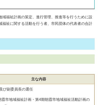
地域福祉計画の策定、進行管理、推進等を行うために設
域福祉に関する活動を行う者、市民団体の代表者の合計
主な内容
及び副委員長の選任
朝霞市地域福祉計画・第4期朝霞市地域福祉活動計画の