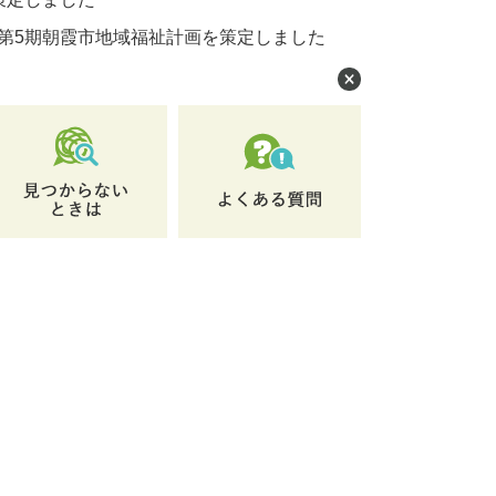
第5期朝霞市地域福祉計画を策定しました