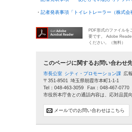
・
記者発表事項「トイレトレーラー（株式会
PDF形式のファイルをご
要です。
Adobe R
ください。（無料）
このページに関するお問い合わせ
市長公室
シティ・プロモーション課
広
〒351-8501
埼玉県朝霞市本町1-1-1
Tel：048-463-3059
Fax：048-467-0770
市役所本庁舎との通話内容は、応対品質
メールでのお問い合わせはこちら