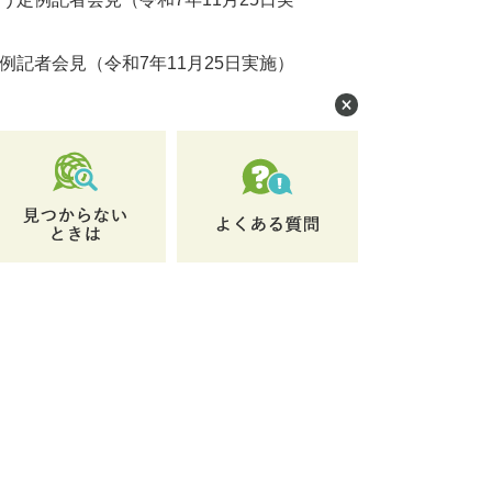
例記者会見（令和7年11月25日実施）