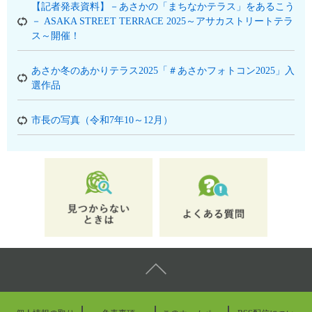
【記者発表資料】－あさかの「まちなかテラス」をあるこう
－ ASAKA STREET TERRACE 2025～アサカストリートテラ
ス～開催！
あさか冬のあかりテラス2025「＃あさかフォトコン2025」入
選作品
市長の写真（令和7年10～12月）