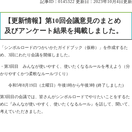
記事ID：0145322
更新日：2023年10月4日更新
【更新情報】第10回会議意見のまとめ
及びアンケート結果を掲載しました。
「シンボルロードのつかいかたガイドブック（仮称）」を作成するた
め、3回にわたり会議を開催しました。
・第3回目 みんなが使いやすく、使いたくなるルールを考えよう（分
かりやすくかつ柔軟なルールづくり）
令和5年8月19日（土曜日）午後1時から午後3時 ​(終了しました)
第3回目の会議では、皆さんがシンボルロードでやりたいことをするた
めに『みんなが使いやすく、使いたくなるルール』を話して、聞いて、
考えていただきました。