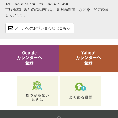
Tel：048-463-0374
Fax：048-463-9490
市役所本庁舎との通話内容は、応対品質向上などを目的に録音
しています。
メールでのお問い合わせはこちら