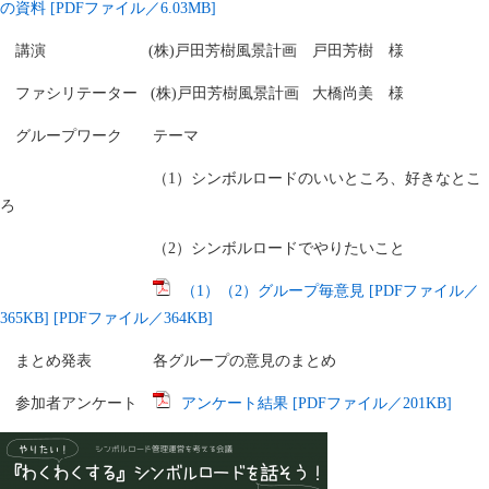
の資料 [PDFファイル／6.03MB]
講演 (株)戸田芳樹風景計画 戸田芳樹 様
ファシリテーター (株)戸田芳樹風景計画 大橋尚美 様
グループワーク テーマ
（1）シンボルロードのいいところ、好きなとこ
ろ
（2）シンボルロードでやりたいこと
（1）（2）グループ毎意見 [PDFファイル／
365KB] [PDFファイル／364KB]
まとめ発表 各グループの意見のまとめ
参加者アンケート
アンケート結果 [PDFファイル／201KB]