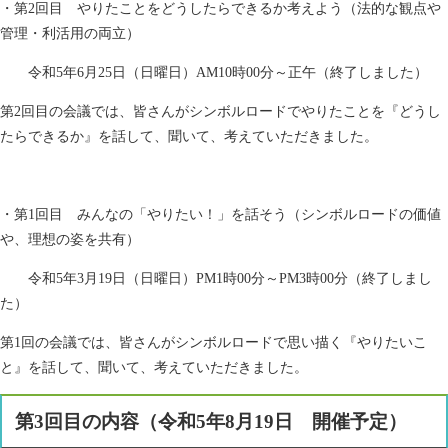
・第2回目 やりたことをどうしたらできるか考えよう（法的な観点や
管理・利活用の両立）
令和5年6月25日（日曜日）AM10時00分～正午（終了しました）
第2回目の会議では、皆さんがシンボルロードでやりたことを『どうし
たらできるか』を話して、聞いて、考えていただきました。
・第1回目 みんなの「やりたい！」を話そう（シンボルロードの価値
や、理想の姿を共有）
令和5年3月19日（日曜日）PM1時00分～PM3時00分（終了しまし
た）
第1回の会議では、皆さんがシンボルロードで思い描く『やりたいこ
と』を話して、聞いて、考えていただきました。
第3回目の内容（令和5年8月19日 開催予定）