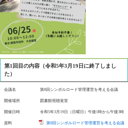
第1回目の内容（令和5年3月19日に終了しまし
た）
会議名 第8回シンボルロード管理運営を考える会議
開催場所 図書館視聴覚室
開催日時 令和5年3月19日（日曜日）午後1時から午後3時
資料
第8回シンボルロード管理運営を考える会議