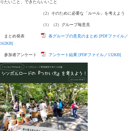
りたいこと、できたらいいこと
（2）そのために必要な「ルール」を考えよう
（1）（2）グループ毎意見
まとめ発表
各グループの意見のまとめ [PDFファイル／
162KB]
参加者アンケート
アンケート結果 [PDFファイル／132KB]