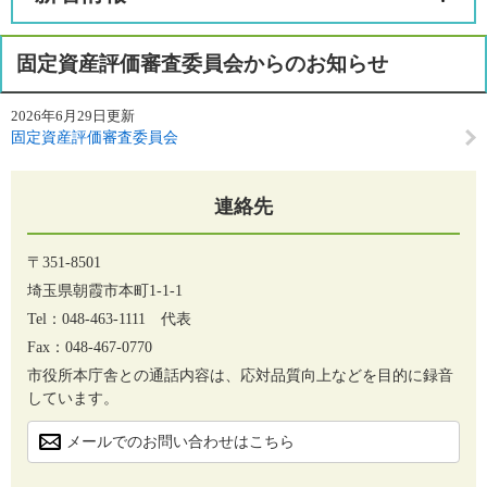
固定資産評価審査委員会からのお知らせ
2026年6月29日更新
固定資産評価審査委員会
連絡先
〒351-8501
埼玉県朝霞市本町1-1-1
Tel：048-463-1111
代表
Fax：048-467-0770
市役所本庁舎との通話内容は、応対品質向上などを目的に録音
しています。
メールでのお問い合わせはこちら