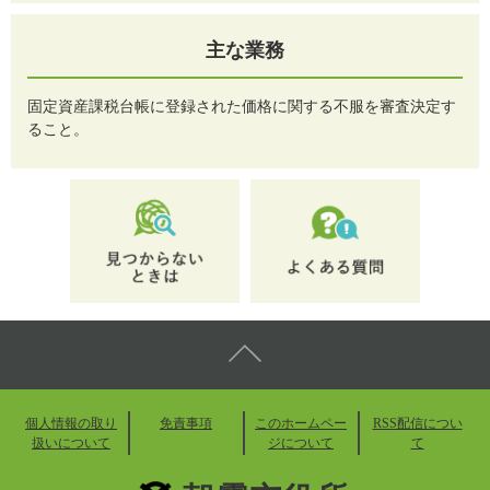
主な業務
固定資産課税台帳に登録された価格に関する不服を審査決定す
ること。
個人情報の取り
免責事項
このホームペー
RSS配信につい
扱いについて
ジについて
て