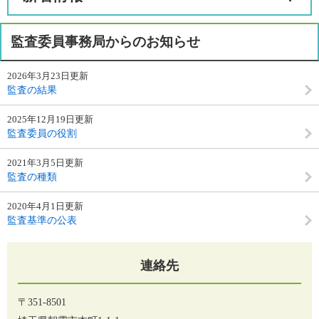
監査委員事務局からのお知らせ
2026年3月23日更新
監査の結果
2025年12月19日更新
監査委員の役割
2021年3月5日更新
監査の種類
2020年4月1日更新
監査基準の公表
連絡先
〒351-8501