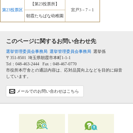
【第23投票所】
第23投票区
宮戸3－7－1
朝霞たちばな幼稚園
このページに関するお問い合わせ先
選挙管理委員会事務局
選挙管理委員会事務局
選挙係
〒351-8501
埼玉県朝霞市本町1-1-1
Tel：048-463-2444
Fax：048-467-0770
市役所本庁舎との通話内容は、応対品質向上などを目的に録音
しています。
メールでのお問い合わせはこちら