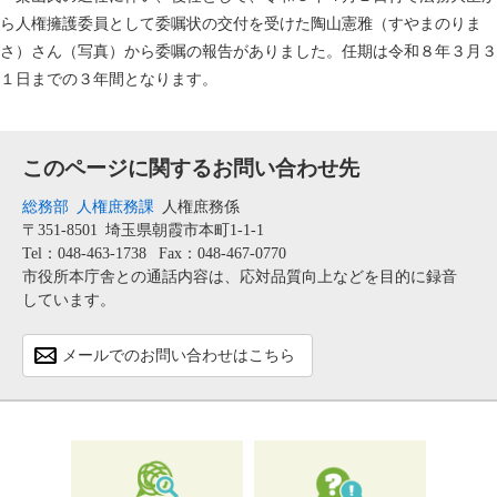
ら人権擁護委員として委嘱状の交付を受けた陶山憲雅（すやまのりま
さ）さん（写真）から委嘱の報告がありました。任期は令和８年３月３
１日までの３年間となります。
このページに関するお問い合わせ先
総務部
人権庶務課
人権庶務係
〒351-8501
埼玉県朝霞市本町1-1-1
Tel：048-463-1738
Fax：048-467-0770
市役所本庁舎との通話内容は、応対品質向上などを目的に録音
しています。
メールでのお問い合わせはこちら