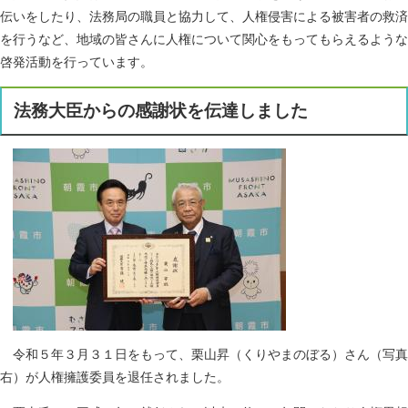
伝いをしたり、法務局の職員と協力して、人権侵害による被害者の救済
を行うなど、地域の皆さんに人権について関心をもってもらえるような
啓発活動を行っています。
法務大臣からの感謝状を伝達しました
令和５年３月３１日をもって、栗山昇（くりやまのぼる）さん（写真
右）が人権擁護委員を退任されました。