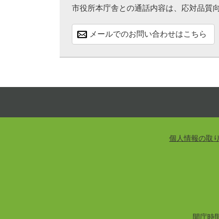
市役所本庁舎との通話内容は、応対品質
メールでのお問い合わせはこちら
個人情報の取
開庁時