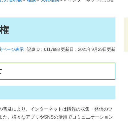
権
刷ページ表示
記事ID：0117888
更新日：2021年9月29日更新
て
の普及により、インターネットは情報の収集・発信のツ
また、様々なアプリやSNSの活用でコミュニケーション