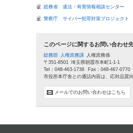
総務省 違法・有害情報相談センター
警察庁 サイバー犯罪対策プロジェクト
このページに関するお問い合わせ
総務部
人権庶務課
人権庶務係
〒351-8501
埼玉県朝霞市本町1-1-1
Tel：048-463-1738
Fax：048-467-0770
市役所本庁舎との通話内容は、応対品質
メールでのお問い合わせはこちら