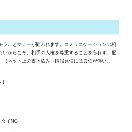
モラルとマナーが問われます。コミュニケーションの相
ないからこそ、相手の人権を尊重することを忘れず、配
。（ネット上の書き込み、情報発信には責任が伴いま
い！
タイNG！