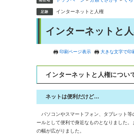
インターネットと人権
本
インターネットと人
文
印刷ページ表示
大きな文字で印
インターネットと人権につい
ネットは便利だけど…
パソコンやスマートフォン、タブレット等
ールとして便利で身近なものとなりました。
の幅が広がりました。