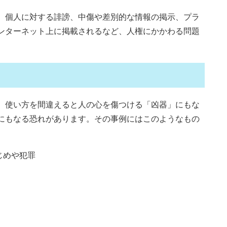
、個人に対する誹謗、中傷や差別的な情報の掲示、プラ
ンターネット上に掲載されるなど、人権にかかわる問題
、使い方を間違えると人の心を傷つける「凶器」にもな
にもなる恐れがあります。その事例にはこのようなもの
じめや犯罪