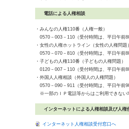
電話による人権相談
・みんなの人権110番（人権一般）
0570－003－110（受付時間は、平日午前
・女性の人権ホットライン（女性の人権問題
0570－070－810（受付時間は、平日午前
・子どもの人権110番（子どもの人権問題）
0120－007－110（受付時間は、平日午前
・外国人人権相談（外国人の人権問題）
0570－090－911（受付時間は、平日午前
※一部のＩＰ電話等からはご利用できない
インターネットによる人権相談及び人権
インターネット人権相談受付窓口へ