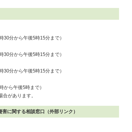
8時30分から午後5時15分まで）
）
8時30分から午後5時15分まで）
8時30分から午後5時15分まで）
9時から午後5時まで）
場合があります。
侵害に関する相談窓口（外部リンク）