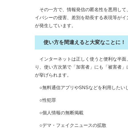
その一方で、情報発信の匿名性を悪用して
イバシーの侵害、差別を助長する表現等がイ
が発生しています。
使い方を間違えると大変なことに！
インターネットは正しく使うと便利な半面
り、使い方次第で「加害者」にも「被害者」
が挙げられます。
○無料通信アプリやSNSなどを利用したい
○性犯罪
○個人情報の無断掲載
○デマ・フェイクニュースの拡散