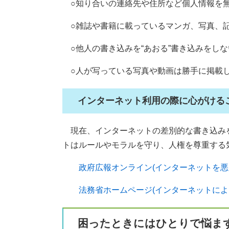
○知り合いの連絡先や住所など個人情報を
○雑誌や書籍に載っているマンガ、写真、
○他人の書き込みを“あおる”書き込みをしな
○人が写っている写真や動画は勝手に掲載
インターネット利用の際に心がける
現在、インターネットの差別的な書き込み
トはルールやモラルを守り、人権を尊重する
政府広報オンライン(インターネットを悪
法務省ホームページ(インターネットによ
困ったときにはひとりで悩ま