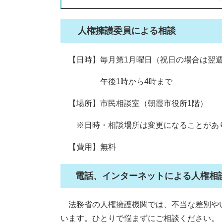
人権擁護委員による相談
【日時】毎月第1月曜日（祝日の場合は翌
午後1時から4時まで
【場所】市民相談室（朝霞市役所1階）
※日時・相談場所は変更になることがあ
【費用】無料
電話、インターネットによる人権相
法務省の人権擁護機関では、不当な差別や
います。ひとりで悩まずにご相談ください。