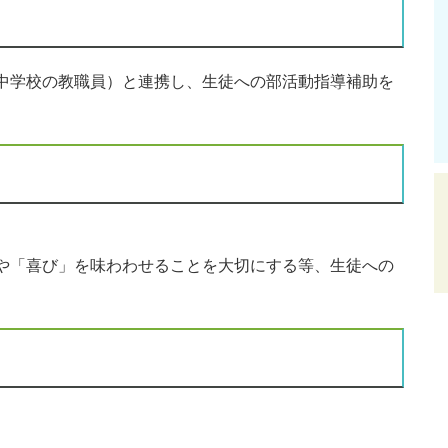
中学校の教職員）と連携し、生徒への部活動指導補助を
や「喜び」を味わわせることを大切にする等、生徒への