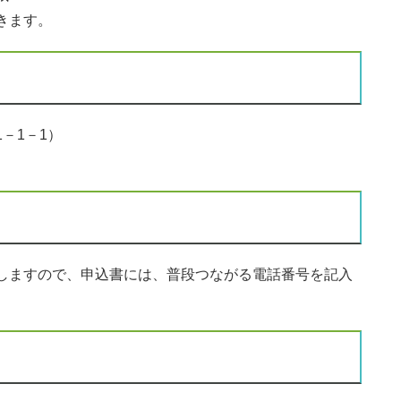
きます。
－1－1）
しますので、申込書には、普段つながる電話番号を記入