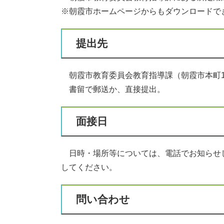
※朝霞市ホームページからもダウンロードで
提出先
朝霞市教育委員会教育指導課（朝霞市本町1
書留で郵送か、直接提出。
面接日
日時・場所等については、電話でお知らせ
してください。
問い合わせ