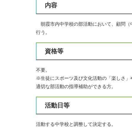
内容
朝霞市内中学校の部活動において、顧問（
行う。
資格等
不要。
※生徒にスポーツ及び文化活動の「楽しさ」
適切な部活動の指導補助ができる方。
活動日等
活動する中学校と調整して決定する。