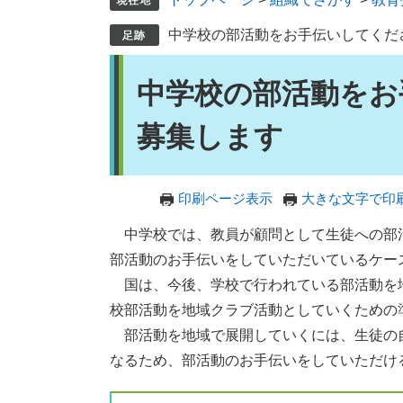
中学校の部活動をお手伝いしてくだ
本
中学校の部活動をお
文
募集します
印刷ページ表示
大きな文字で印
中学校では、教員が顧問として生徒への部
部活動のお手伝いをしていただいているケー
国は、今後、学校で行われている部活動を
校部活動を地域クラブ活動としていくための
部活動を地域で展開していくには、生徒の
なるため、部活動のお手伝いをしていただけ