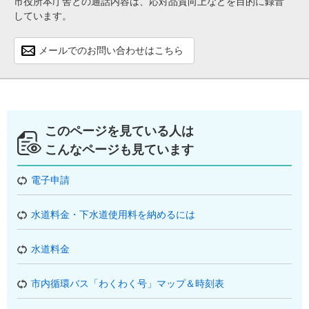
市役所本庁舎との通話内容は、応対品質向上などを目的に録音
しています。
メールでのお問い合わせはこちら
このページを見ている人は
こんなページも見ています
電子申請
水道料金・下水道使用料を納めるには
水道料金
市内循環バス「わくわく号」マップ＆時刻表