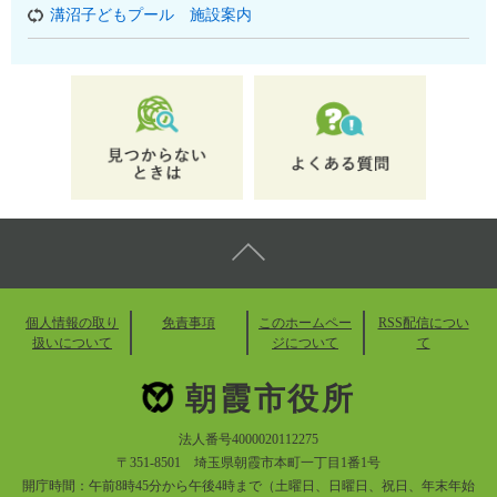
溝沼子どもプール 施設案内
個人情報の取り
免責事項
このホームペー
RSS配信につい
扱いについて
ジについて
て
朝霞市役所
法人番号4000020112275
〒351-8501 埼玉県朝霞市本町一丁目1番1号
開庁時間：午前8時45分から午後4時まで（土曜日、日曜日、祝日、年末年始