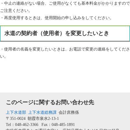
・中止の連絡がない場合、ご使用がなくても基本料金がかかりますので
ご注意ください。
・再度使用するときは、使用開始の申し込みをしてください。
水道の契約者（使用者）を変更したいとき
・使用者の名義を変更したいときは、お電話で変更の連絡をしてくださ
い。
このページに関するお問い合わせ先
上下水道部
上下水道総務課
会計庶務係
〒351-0024
朝霞市泉水2-13-1
Tel：048-462-3366
Fax：048-485-1891