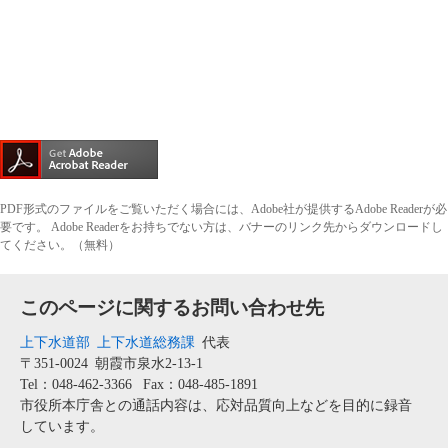
PDF形式のファイルをご覧いただく場合には、Adobe社が提供するAdobe Readerが必
要です。
Adobe Readerをお持ちでない方は、バナーのリンク先からダウンロードし
てください。（無料）
このページに関するお問い合わせ先
上下水道部
上下水道総務課
代表
〒351-0024
朝霞市泉水2-13-1
Tel：048-462-3366
Fax：048-485-1891
市役所本庁舎との通話内容は、応対品質向上などを目的に録音
しています。