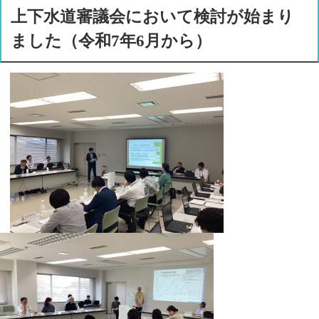
上下水道審議会において検討が始まり
ました（令和7年6月から）