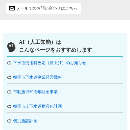
メールでのお問い合わせはこちら
AI（人工知能）は
こんなページをおすすめします
下水道使用料改定（値上げ）のお知らせ
朝霞市下水道事業経営戦略
市制施行60周年記念事業
朝霞市上下水道耐震化計画
個別施設計画