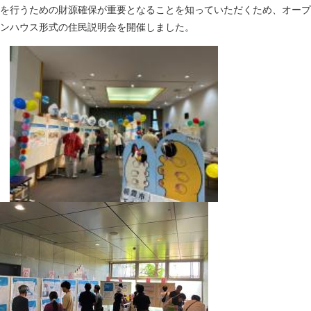
を行うための財源確保が重要となることを知っていただくため、オープ
ンハウス形式の住民説明会を開催しました。