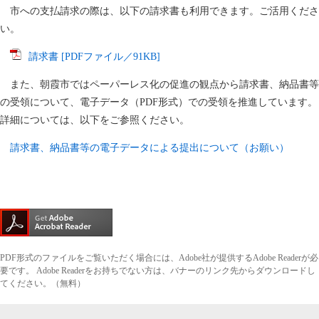
市への支払請求の際は、以下の請求書も利用できます。ご活用くださ
い。
請求書 [PDFファイル／91KB]
また、朝霞市ではペーパーレス化の促進の観点から請求書、納品書等
の受領について、電子データ（PDF形式）での受領を推進しています。
詳細については、以下をご参照ください。
請求書、納品書等の電子データによる提出について（お願い）
PDF形式のファイルをご覧いただく場合には、Adobe社が提供するAdobe Readerが必
要です。
Adobe Readerをお持ちでない方は、バナーのリンク先からダウンロードし
てください。（無料）