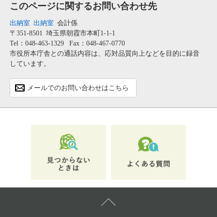
このページに関するお問い合わせ先
出納室
出納室
会計係
〒351-8501
埼玉県朝霞市本町1-1-1
Tel：048-463-1329
Fax：048-467-0770
市役所本庁舎との通話内容は、応対品質向上などを目的に録音
しています。
メールでのお問い合わせはこちら