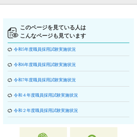
このページを見ている人は
こんなページも見ています
令和5年度職員採用試験実施状況
令和6年度職員採用試験実施状況
令和7年度職員採用試験実施状況
令和４年度職員採用試験実施状況
令和２年度職員採用試験実施状況