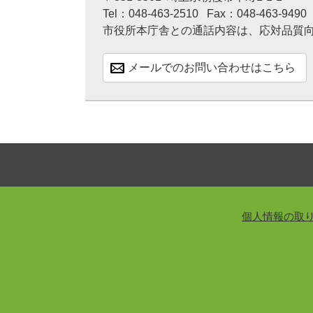
Tel：048-463-2510
Fax：048-463-9490
市役所本庁舎との通話内容は、応対品質
メールでのお問い合わせはこちら
個人情報の取