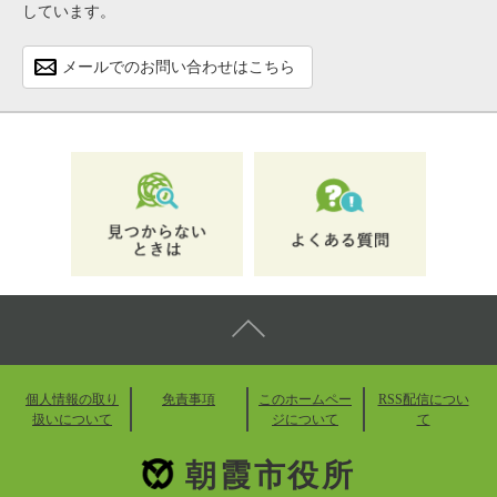
しています。
メールでのお問い合わせはこちら
個人情報の取り
免責事項
このホームペー
RSS配信につい
扱いについて
ジについて
て
朝霞市役所