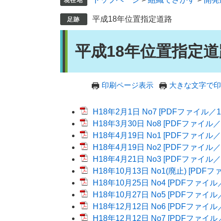
平成18年位置指定道路
本
平成18年位置指定道
文
印刷ページ表示
大きな文字で印
H18年2月1日 No7 [PDFファイル／1
H18年3月30日 No8 [PDFファイル／2
H18年4月19日 No1 [PDFファイル／1
H18年4月19日 No2 [PDFファイル／1
H18年4月21日 No3 [PDFファイル／1
H18年10月13日 No1(廃止) [PDFフ
H18年10月25日 No4 [PDFファイル／
H18年10月27日 No5 [PDFファイル／
H18年12月12日 No6 [PDFファイル／
H18年12月12日 No7 [PDFファイル／