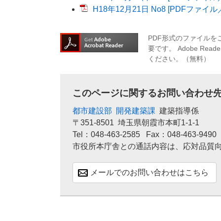
H18年12月21日 No8 [PDFファイル／
PDF形式のファイルをご
要です。
Adobe R
ください。（無料）
このページに関するお問い合わせ
都市建設部
開発建築課
建築指導係
〒351-8501
埼玉県朝霞市本町1-1-1
Tel：048-463-2585
Fax：048-463-9490
市役所本庁舎との通話内容は、応対品質
メールでのお問い合わせはこちら