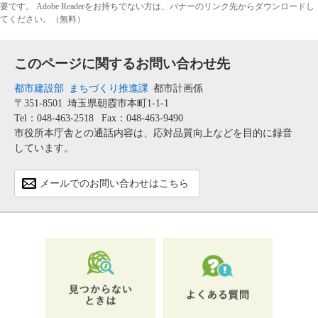
要です。
Adobe Readerをお持ちでない方は、バナーのリンク先からダウンロードし
てください。（無料）
このページに関するお問い合わせ先
都市建設部
まちづくり推進課
都市計画係
〒351-8501
埼玉県朝霞市本町1-1-1
Tel：048-463-2518
Fax：048-463-9490
市役所本庁舎との通話内容は、応対品質向上などを目的に録音
しています。
メールでのお問い合わせはこちら