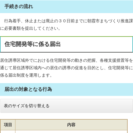
手続きの流れ
行為着手、休止または廃止の３０日前までに朝霞市まちづくり推進課
に必要書類を提出してください。
住宅開発等に係る届出
居住誘導区域外でにおける住宅開発等の動きの把握、各種支援措置等を
通じて居住誘導区域内への居住の誘導の促進を目的とし、住宅開発等に
係る届出制度を運用します。
届出の対象となる行為
表のサイズを切り替える
項目
内容