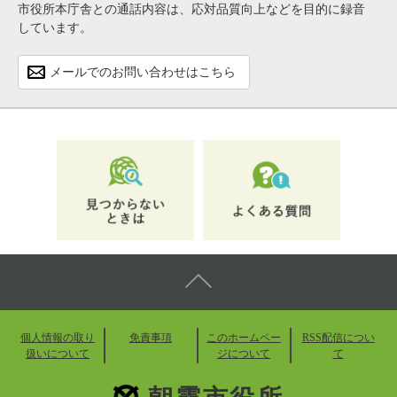
市役所本庁舎との通話内容は、応対品質向上などを目的に録音
しています。
メールでのお問い合わせはこちら
個人情報の取り
免責事項
このホームペー
RSS配信につい
扱いについて
ジについて
て