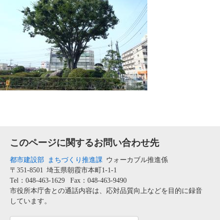
このページに関するお問い合わせ先
都市建設部
まちづくり推進課
ウォーカブル推進係
〒351-8501
埼玉県朝霞市本町1-1-1
Tel：048-463-1629
Fax：048-463-9490
市役所本庁舎との通話内容は、応対品質向上などを目的に録音
しています。