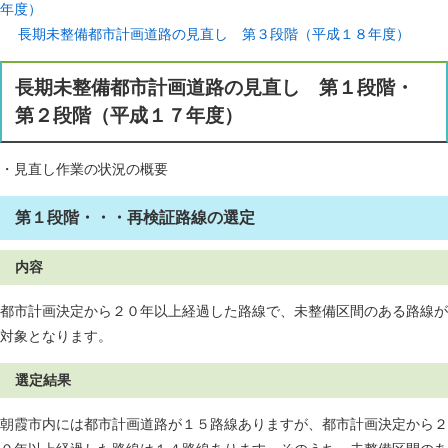
年度）
長期未整備都市計画道路の見直し 第３段階（平成１８年度）
長期未整備都市計画道路の見直し 第１段階・
第２段階（平成１７年度）
・見直し作業の状況の概要
第１段階・・・再検証路線の選定
内容
都市計画決定から２０年以上経過した路線で、未整備区間のある路線が
対象となります。
選定結果
朝霞市内には都市計画道路が１５路線ありますが、都市計画決定から２