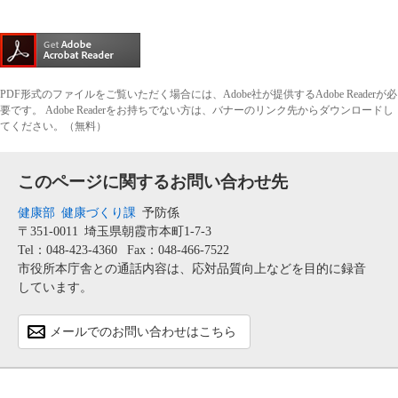
PDF形式のファイルをご覧いただく場合には、Adobe社が提供するAdobe Readerが必
要です。
Adobe Readerをお持ちでない方は、バナーのリンク先からダウンロードし
てください。（無料）
このページに関するお問い合わせ先
健康部
健康づくり課
予防係
〒351-0011
埼玉県朝霞市本町1-7-3
Tel：048-423-4360
Fax：048-466-7522
市役所本庁舎との通話内容は、応対品質向上などを目的に録音
しています。
メールでのお問い合わせはこちら