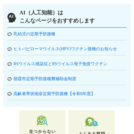
AI（人工知能）は
こんなページをおすすめします
乳幼児の定期予防接種
ヒトパピローマウイルス(HPV)ワクチン接種のお知らせ
RSウイルス感染症とRSウイルス母子免疫ワクチン
朝霞市定期予防接種費補助金制度
高齢者帯状疱疹定期予防接種【令和8年度】