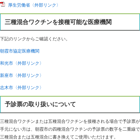
厚生労働省〈外部リンク〉
三種混合ワクチンを接種可能な医療機関
下記のリンクからご確認ください。
朝霞市協定医療機関
和光市〈外部リンク〉
新座市〈外部リンク〉
志木市〈外部リンク〉
予診票の取り扱いについて
三種混合ワクチンまたは五種混合ワクチンを接種される場合で予診票が
手元にない方は、朝霞市の四種混合ワクチンの予診票の数字を二重線で
三種混合または五種混合に書き換えてご使用いただけます。