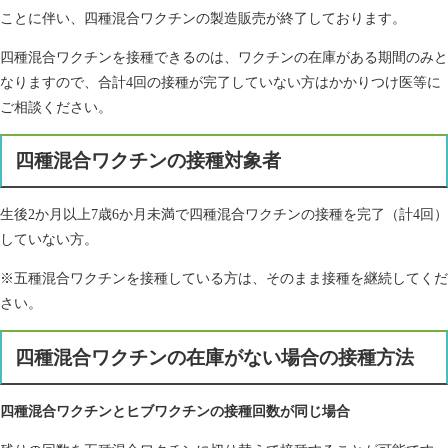
ことに伴い、四種混合ワクチンの製造販売が終了しております。
四種混合ワクチンを接種できるのは、ワクチンの在庫がある期間のみと
なりますので、合計4回の接種が完了していない方はかかりつけ医等に
ご相談ください。
四種混合ワクチンの接種対象者
生後2か月以上7歳6か月未満で四種混合ワクチンの接種を完了（計4回）
していない方。
※五種混合ワクチンを接種している方は、そのまま接種を継続してくだ
さい。
四種混合ワクチンの在庫がない場合の接種方法
四種混合ワクチンとヒブワ
クチンの接種回数が同じ場合