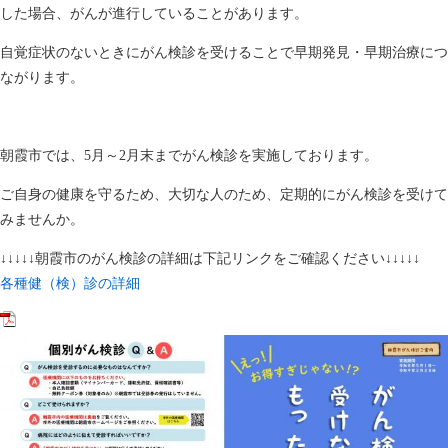
した場合、がんが進行していることがあります。
自覚症状のないときにがん検診を受けることで早期発見・早期治療につ
ながります。
朝霞市では、5月～2月末までがん検診を実施しております。
ご自身の健康を守るため、大切な人のため、定期的にがん検診を受けて
みませんか。
↓↓↓↓↓朝霞市のがん検診の詳細は下記リンクをご確認ください↓↓↓↓↓
各種健（検）診の詳細