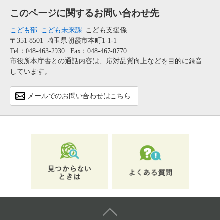
このページに関するお問い合わせ先
こども部
こども未来課
こども支援係
〒351-8501
埼玉県朝霞市本町1-1-1
Tel：048-463-2930
Fax：048-467-0770
市役所本庁舎との通話内容は、応対品質向上などを目的に録音
しています。
メールでのお問い合わせはこちら