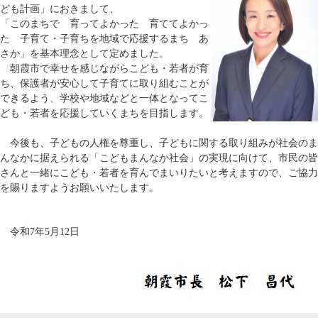
ども計画」におきまして、
「このまちで 育ってよかった 育ててよかっ
た 子育て・子育ちを地域で応援するまち あ
さか」を基本理念として定めました。
朝霞市で幸せを感じながらこども・若者が育
ち、保護者が安心して子育てに取り組むことが
できるよう、学校や地域などと一体となってこ
ども・若者を応援していくまちを目指します。
今後も、子どもの人権を尊重し、子どもに関する取り組みが社会のま
んなかに据えられる「こどもまんなか社会」の実現に向けて、市民の皆
さんと一緒にこども・若者を育んでまいりたいと考えますので、ご協力
を賜りますようお願いいたします。
令和7年5月12日​