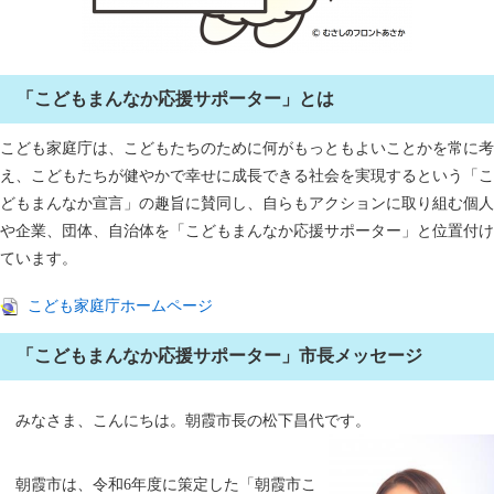
「こどもまんなか応援サポーター」とは
こども家庭庁は、こどもたちのために何がもっともよいことかを常に考
え、こどもたちが健やかで幸せに成長できる社会を実現するという「こ
どもまんなか宣言」の趣旨に賛同し、自らもアクションに取り組む個人
や企業、団体、自治体を「こどもまんなか応援サポーター」と位置付け
ています。
こども家庭庁ホームページ
「こどもまんなか応援サポーター」市長メッセージ
みなさま、こんにちは。朝霞市長の松下昌代です。
朝霞市は、令和6年度に策定した「朝霞市こ