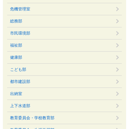
危機管理室
総務部
市民環境部
福祉部
健康部
こども部
都市建設部
出納室
上下水道部
教育委員会・学校教育部