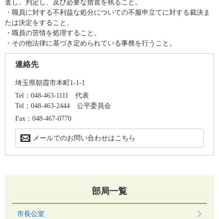
査し、判定し、及び必要な措置を執ること。
・職員に対する不利益な処分についての不服申立てに対する裁決ま
たは決定をすること。
・職員の苦情を処理すること。
・その他法律に基づき定められている事務を行うこと。
連絡先
埼玉県朝霞市本町1-1-1
Tel：048-463-1111
代表
Tel：048-463-2444
公平委員会
Fax：048-467-0770
メールでのお問い合わせはこちら
部局一覧
市長公室