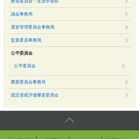
教育委員会・生涯学習部
議会事務局
選挙管理委員会事務局
監査委員事務局
公平委員会
公平委員会
農業委員会事務局
固定資産評価審査委員会