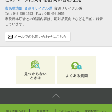
市民環境部
資源リサイクル課
資源リサイクル係
Tel：048-456-1593
Fax：048-456-3655
市役所本庁舎との通話内容は、応対品質向上などを目的に録音
しています。
メールでのお問い合わせはこちら
個人情報の取り
免責事項
このホームペー
RSS配信につい