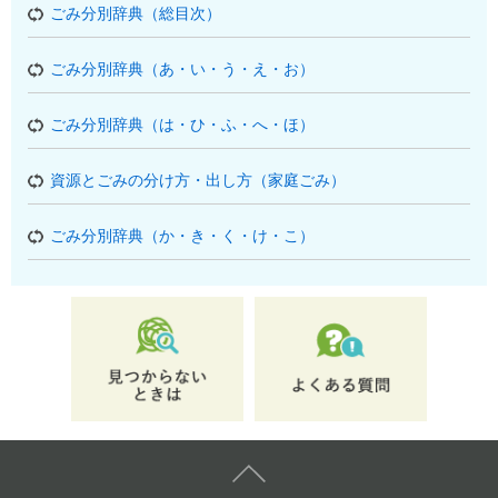
ごみ分別辞典（総目次）
ごみ分別辞典（あ・い・う・え・お）
ごみ分別辞典（は・ひ・ふ・へ・ほ）
資源とごみの分け方・出し方（家庭ごみ）
ごみ分別辞典（か・き・く・け・こ）