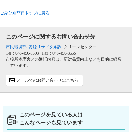
ごみ分別辞典トップに戻る
このページに関するお問い合わせ先
市民環境部
資源リサイクル課
クリーンセンター
Tel：048-456-1593
Fax：048-456-3655
市役所本庁舎との通話内容は、応対品質向上などを目的に録音
しています。
メールでのお問い合わせはこちら
このページを見ている人は
こんなページも見ています