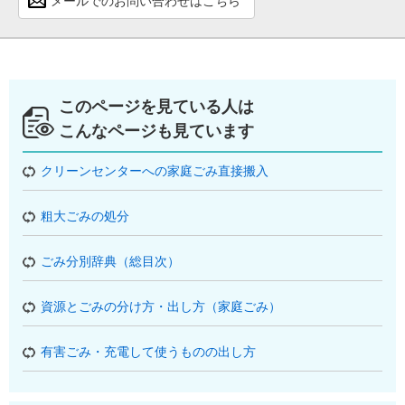
メールでのお問い合わせはこちら
このページを見ている人は
こんなページも見ています
クリーンセンターへの家庭ごみ直接搬入
粗大ごみの処分
ごみ分別辞典（総目次）
資源とごみの分け方・出し方（家庭ごみ）
有害ごみ・充電して使うものの出し方