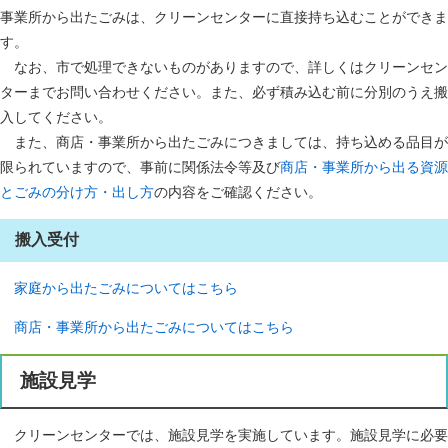
事業所から出たごみは、クリーンセンターに直接持ち込むことができま
す。
なお、市で処理できないものがありますので、詳しくはクリーンセン
ターまでお問い合わせください。また、必ず積み込む前に分別のうえ搬
入してください。
また、商店・事業所から出たごみにつきましては、持ち込める品目が
限られていますので、事前に関係法令等及び
商店・事業所から出る資源
とごみの分け方・出し方
の内容をご確認ください。
搬入受付
家庭から出たごみについてはこちら
商店・事業所から出たごみについてはこちら
施設見学
クリーンセンターでは、施設見学を実施しています。施設見学に必要