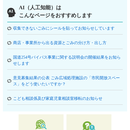
AI（人工知能）は
こんなページをおすすめします
収集できないごみにシールを貼ってお知らせしています
商店・事業所から出る資源とごみの分け方・出し方
国道254号バイパス事業に関する説明会の開催結果をお知ら
せします
意見募集結果の公表 ごみ広域処理施設の「市民開放スペー
ス」をどう使いたいですか？
こども相談係及び家庭児童相談室移転のお知らせ