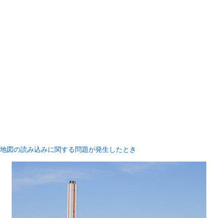
地図の読み込みに関する問題が発生したとき