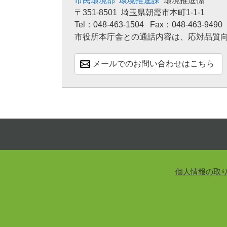
市民環境部
環境推進課
環境推進係
〒351-8501
埼玉県朝霞市本町1-1-1
Tel：048-463-1504
Fax：048-463-9490
市役所本庁舎との通話内容は、応対品質
メールでのお問い合わせはこちら
個人情報の取