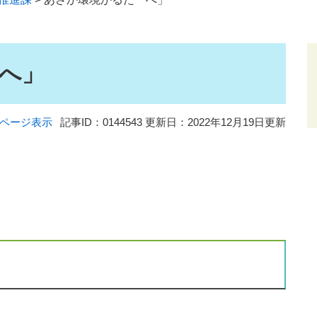
へ」
ページ表示
記事ID：0144543
更新日：2022年12月19日更新