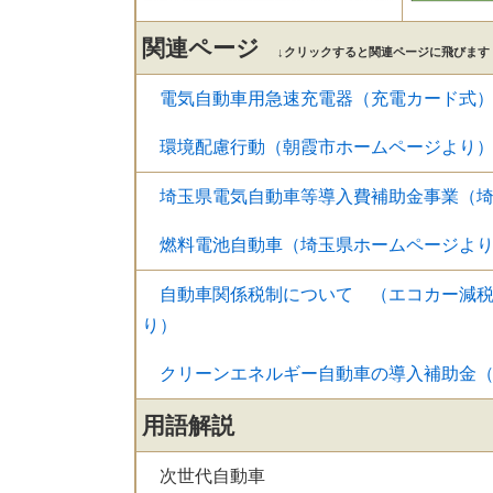
関連ページ
↓クリックすると関連ページに飛びます
電気自動車用急速充電器（充電カード式
環境配慮行動（朝霞市ホームページより
埼玉県電気自動車等導入費補助金事業（
燃料電池自動車（埼玉県ホームページよ
自動車関係税制について （エコカー減
り）
クリーンエネルギー自動車の導入補助金
用語解説
次世代自動車