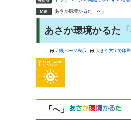
あさか環境かるた「へ」
本
あさか環境かるた「
文
印刷ページ表示
大きな文字で印刷
「へ」