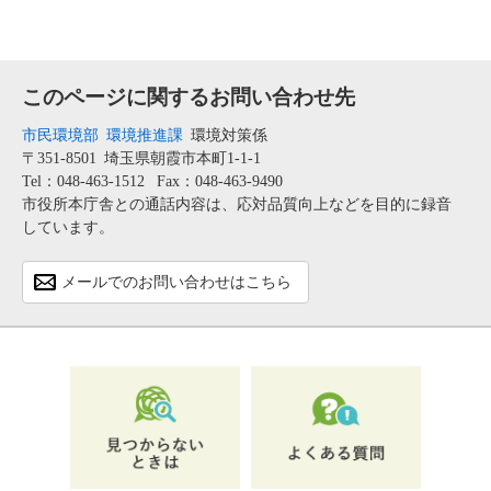
このページに関するお問い合わせ先
市民環境部
環境推進課
環境対策係
〒351-8501
埼玉県朝霞市本町1-1-1
Tel：048-463-1512
Fax：048-463-9490
市役所本庁舎との通話内容は、応対品質向上などを目的に録音
しています。
メールでのお問い合わせはこちら