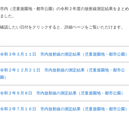
市内（児童遊園地・都市公園）の令和２年度の放射線測定結果をまとめ
ました。
確認したい日付をクリックすると、詳細ページをご覧いただけます。
令和３年３月１１日 市内放射線の測定結果（児童遊園地・都市公園）
令和２年１２月２１日 市内放射線の測定結果（児童遊園地・都市公
園）
令和２年９月８日 市内放射線の測定結果（児童遊園地・都市公園）
令和２年７月１６日 市内放射線の測定結果（児童遊園地・都市公園）