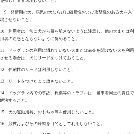
を残したまま退場しないこと。
9 発情期の犬、病気の犬ならびに凶暴性および攻撃性のある犬を入
場させないこと。
10 利用者は、常に犬から目を離さないように注意し、他の犬または利
用者の迷惑とならないように努めること。
11 ドッグランの利用に慣れていない犬または命令を聞けない犬を利用
させる場合は、犬にリードをつけておくこと。
12 伸縮性のリードは利用しないこと。
13 リードをつけたまま放さないこと。
14 ドッグラン内での事故、負傷等のトラブルは、当事者同士の責任で
解決すること。
15 犬の運動用具、おもちゃ等を使用しないこと。
16 競技およびその練習を目的として利用しないこと。