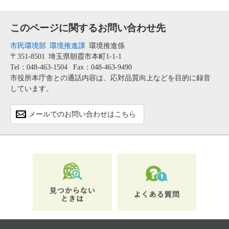
このページに関するお問い合わせ先
市民環境部
環境推進課
環境推進係
〒351-8501
埼玉県朝霞市本町1-1-1
Tel：048-463-1504
Fax：048-463-9490
市役所本庁舎との通話内容は、応対品質向上などを目的に録音
しています。
メールでのお問い合わせはこちら