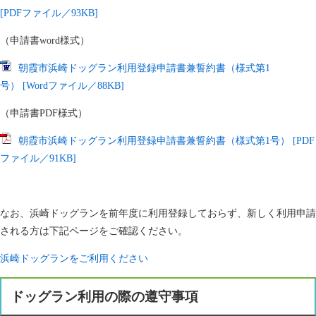
[PDFファイル／93KB]
（申請書word様式）
朝霞市浜崎ドッグラン利用登録申請書兼誓約書（様式第1
号） [Wordファイル／88KB]
（申請書PDF様式）
朝霞市浜崎ドッグラン利用登録申請書兼誓約書（様式第1号） [PDF
ファイル／91KB]
なお、浜崎ドッグランを前年度に利用登録しておらず、新しく利用申請
される方は下記ページをご確認ください。
浜崎ドッグランをご利用ください
ドッグラン利用の際の遵守事項