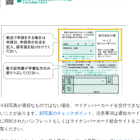
※顔写真が適切なものではない場合、マイナンバーカードを交付できな
いことがあります。
顔写真のチェックポイント
、注意事項は通知カード
に同封されたパンフレットもしくはマイナンバーカード総合サイトをご
覧ください。