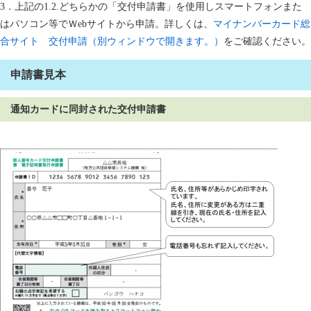
3．上記の1.2.どちらかの「交付申請書」を使用しスマートフォンまた
はパソコン等でＷebサイトから申請。詳しくは、
マイナンバーカード総
合サイト 交付申請（別ウィンドウで開きます。）
をご確認ください。
申請書見本
通知カードに同封された交付申請書