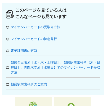
このページを見ている人は
こんなページも見ています
マイナンバーカードの受取り方法
マイナンバーカードの特急発行
電子証明書の更新
朝霞台出張所【水・木・土曜日】、朝霞駅前出張所【木・日
曜日】、内間木支所【水曜日】でのマイナンバーカード受取
方法
朝霞駅前出張所のご案内